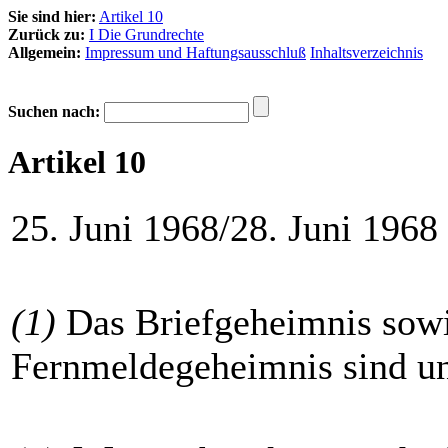
Sie sind hier:
Artikel 10
Zurück zu:
I Die Grundrechte
Allgemein:
Impressum und Haftungsausschluß
Inhaltsverzeichnis
Suchen nach:
Artikel 10
25. Juni 1968/28. Juni 1968
(1)
Das Briefgeheimnis sowi
Fernmeldegeheimnis sind un