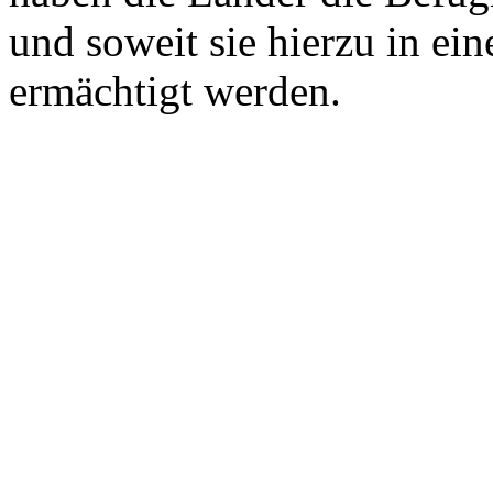
und soweit sie hierzu in e
ermächtigt werden.